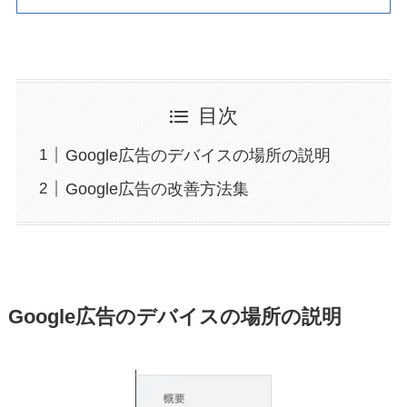
目次
Google広告のデバイスの場所の説明
Google広告の改善方法集
Google広告のデバイスの場所の説明