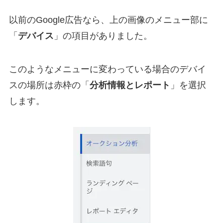
以前のGoogle広告なら、上の画像のメニュー部に
「
デバイス
」の項目がありました。
このようなメニューに変わっている場合のデバイ
スの場所は赤枠の「
分析情報とレポート
」を選択
します。