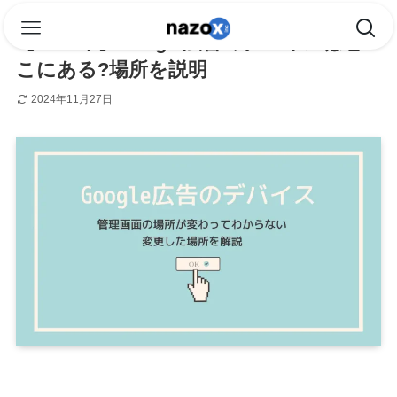
【2024年】Google広告のデバイスはど
こにある?場所を説明
2024年11月27日