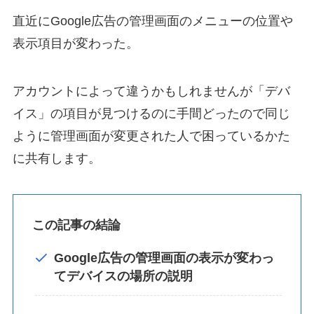
直近にGoogle広告の管理画面のメニューの位置や
表示項目が変わった。
アカウントによって違うかもしれませんが「デバ
イス」の項目が見つけるのに手間どったので同じ
ように管理画面が変更された人で困っているかた
に共有します。
この記事の結論
Google広告の管理画面の表示が変わっ
てデバイスの場所の説明