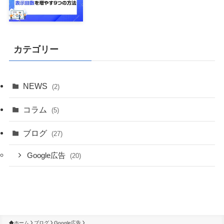
カテゴリー
NEWS
(2)
コラム
(5)
ブログ
(27)
Google広告
(20)
ホーム
ブログ
Google広告