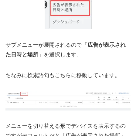
サブメニューが展開されるので「
広告が表示され
た日時と場所
」を選択します。
ちなみに検索語句もこちらに移動しています。
メニューを切り替える形でデバイスを表示するの
ですがデフォルトだと「広告が表示された場所」