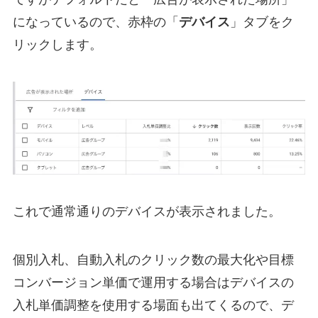
になっているので、赤枠の「
デバイス
」タブをク
リックします。
これで通常通りのデバイスが表示されました。
個別入札、自動入札のクリック数の最大化や目標
コンバージョン単価で運用する場合はデバイスの
入札単価調整を使用する場面も出てくるので、デ