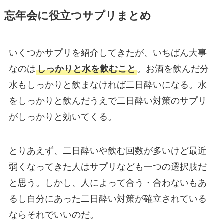
忘年会に役立つサプリまとめ
いくつかサプリを紹介してきたが、いちばん大事
なのは
しっかりと水を飲むこと
。お酒を飲んだ分
水もしっかりと飲まなければ二日酔いになる。水
をしっかりと飲んだうえで二日酔い対策のサプリ
がしっかりと効いてくる。
とりあえず、二日酔いや飲む回数が多いけど最近
弱くなってきた人はサプリなども一つの選択肢だ
と思う。しかし、人によって合う・合わないもあ
るし自分にあった二日酔い対策が確立されている
ならそれでいいのだ。