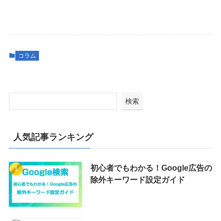
コラム
検索
人気記事ランキング
初心者でもわかる！Google広告の
除外キーワード設定ガイド