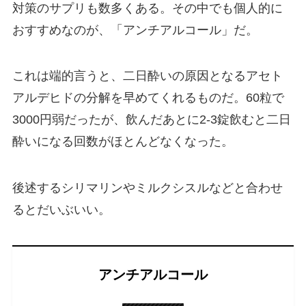
対策のサプリも数多くある。その中でも個人的に
おすすめなのが、「アンチアルコール」だ。
これは端的言うと、二日酔いの原因となるアセト
アルデヒドの分解を早めてくれるものだ。60粒で
3000円弱だったが、飲んだあとに2-3錠飲むと二日
酔いになる回数がほとんどなくなった。
後述するシリマリンやミルクシスルなどと合わせ
るとだいぶいい。
アンチアルコール