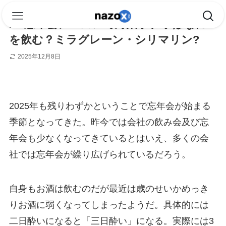
#2 忘年会シーズンで対策サプリはなに
を飲む？ミラグレーン・シリマリン?
2025年12月8日
2025年も残りわずかということで忘年会が始まる
季節となってきた。昨今では会社の飲み会及び忘
年会も少なくなってきているとはいえ、多くの会
社では忘年会が繰り広げられているだろう。
自身もお酒は飲むのだが最近は歳のせいかめっき
りお酒に弱くなってしまったようだ。具体的には
二日酔いになると「三日酔い」になる。実際には3