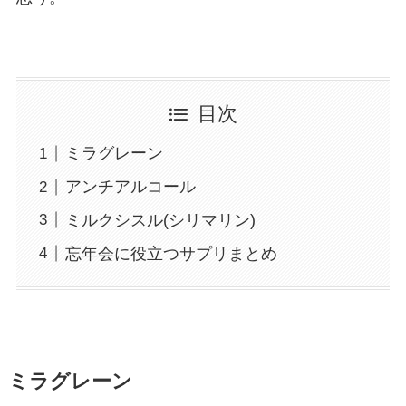
目次
ミラグレーン
アンチアルコール
ミルクシスル(シリマリン)
忘年会に役立つサプリまとめ
ミラグレーン