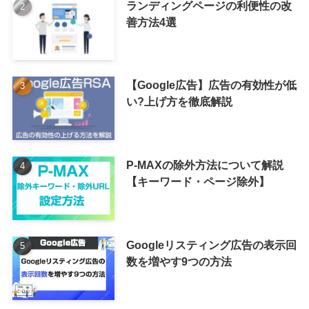
ランディングページの利便性の改
善方法4選
【Google広告】広告の有効性が低
い?上げ方を徹底解説
P-MAXの除外方法について解説
【キーワード・ページ除外】
Googleリスティング広告の表示回
数を増やす9つの方法