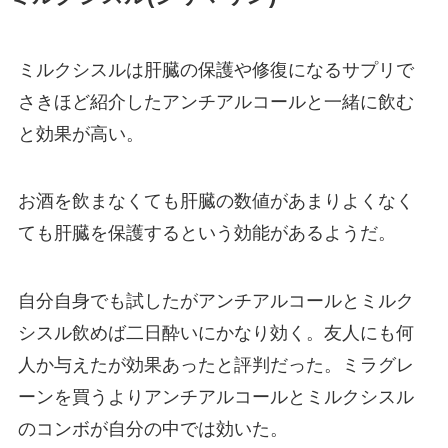
ミルクシスルは肝臓の保護や修復になるサプリで
さきほど紹介したアンチアルコールと一緒に飲む
と効果が高い。
お酒を飲まなくても肝臓の数値があまりよくなく
ても肝臓を保護するという効能があるようだ。
自分自身でも試したがアンチアルコールとミルク
シスル飲めば二日酔いにかなり効く。友人にも何
人か与えたが効果あったと評判だった。ミラグレ
ーンを買うよりアンチアルコールとミルクシスル
のコンボが自分の中では効いた。