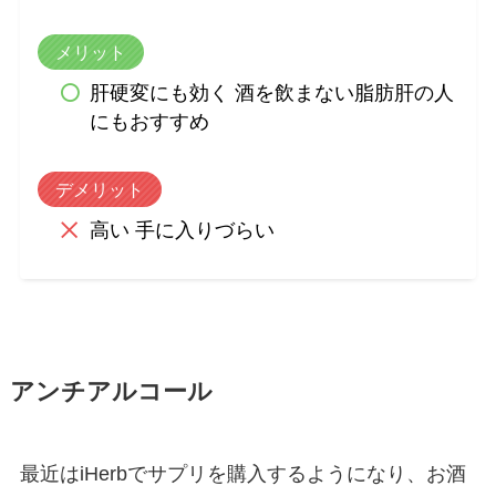
メリット
肝硬変にも効く 酒を飲まない脂肪肝の人
にもおすすめ
デメリット
高い 手に入りづらい
アンチアルコール
最近はiHerbでサプリを購入するようになり、お酒