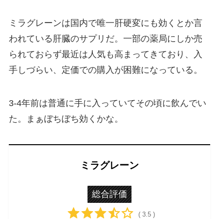
ミラグレーンは国内で唯一肝硬変にも効くとか言
われている肝臓のサプリだ。一部の薬局にしか売
られておらず最近は人気も高まってきており、入
手しづらい、定価での購入が困難になっている。
3-4年前は普通に手に入っていてその頃に飲んでい
た。まぁぼちぼち効くかな。
ミラグレーン
総合評価
( 3.5 )